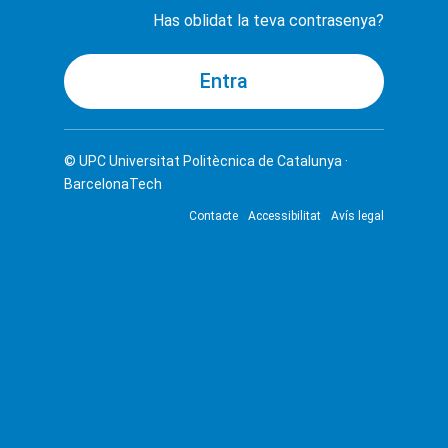
Has oblidat la teva contrasenya?
© UPC
Universitat Politècnica de Catalunya ·
BarcelonaTech
Contacte
Accessibilitat
Avís legal