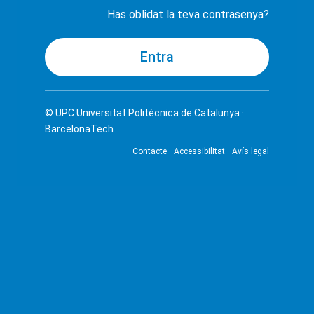
Has oblidat la teva contrasenya?
© UPC
Universitat Politècnica de Catalunya ·
BarcelonaTech
Contacte
Accessibilitat
Avís legal