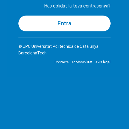
Has oblidat la teva contrasenya?
© UPC
Universitat Politècnica de Catalunya ·
BarcelonaTech
Contacte
Accessibilitat
Avís legal