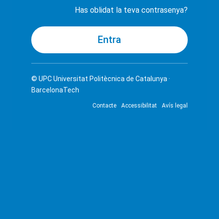
Has oblidat la teva contrasenya?
© UPC
Universitat Politècnica de Catalunya ·
BarcelonaTech
Contacte
Accessibilitat
Avís legal