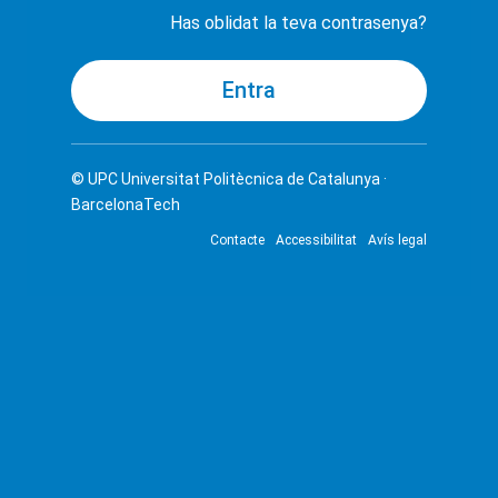
Has oblidat la teva contrasenya?
© UPC
Universitat Politècnica de Catalunya ·
BarcelonaTech
Contacte
Accessibilitat
Avís legal