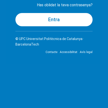
Has oblidat la teva contrasenya?
© UPC
Universitat Politècnica de Catalunya ·
BarcelonaTech
Contacte
Accessibilitat
Avís legal