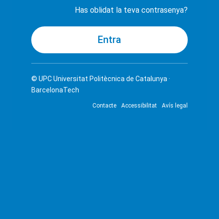
Has oblidat la teva contrasenya?
© UPC
Universitat Politècnica de Catalunya ·
BarcelonaTech
Contacte
Accessibilitat
Avís legal