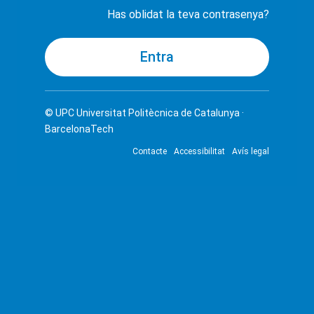
Has oblidat la teva contrasenya?
© UPC
Universitat Politècnica de Catalunya ·
BarcelonaTech
Contacte
Accessibilitat
Avís legal