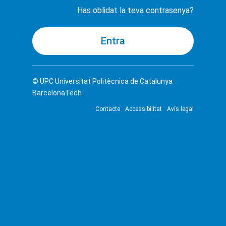
Has oblidat la teva contrasenya?
© UPC
Universitat Politècnica de Catalunya ·
BarcelonaTech
Contacte
Accessibilitat
Avís legal