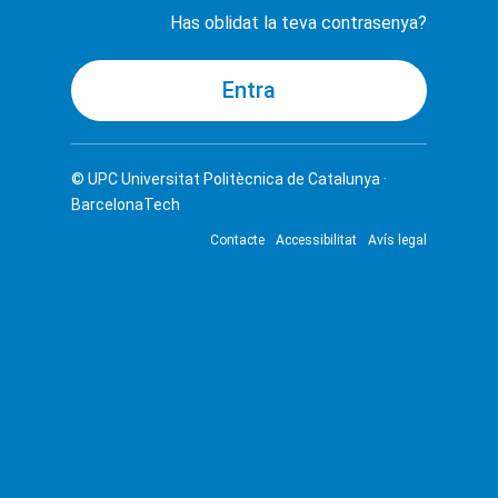
Has oblidat la teva contrasenya?
© UPC
Universitat Politècnica de Catalunya ·
BarcelonaTech
Contacte
Accessibilitat
Avís legal