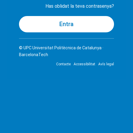
Has oblidat la teva contrasenya?
© UPC
Universitat Politècnica de Catalunya ·
BarcelonaTech
Contacte
Accessibilitat
Avís legal