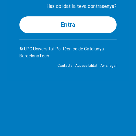
Has oblidat la teva contrasenya?
© UPC
Universitat Politècnica de Catalunya ·
BarcelonaTech
Contacte
Accessibilitat
Avís legal