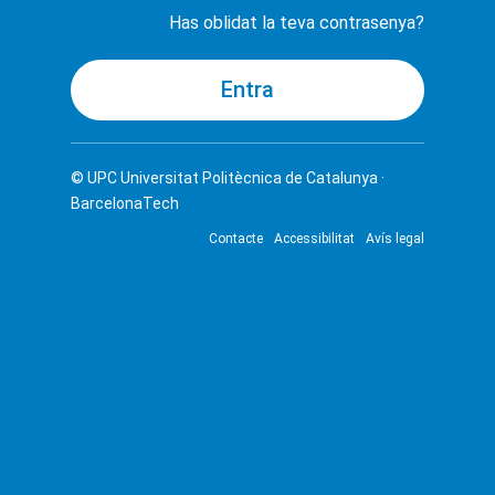
Has oblidat la teva contrasenya?
© UPC
Universitat Politècnica de Catalunya ·
BarcelonaTech
Contacte
Accessibilitat
Avís legal