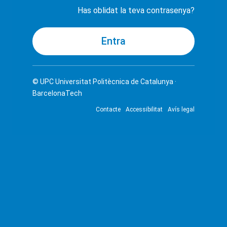
Has oblidat la teva contrasenya?
© UPC
Universitat Politècnica de Catalunya ·
BarcelonaTech
Contacte
Accessibilitat
Avís legal