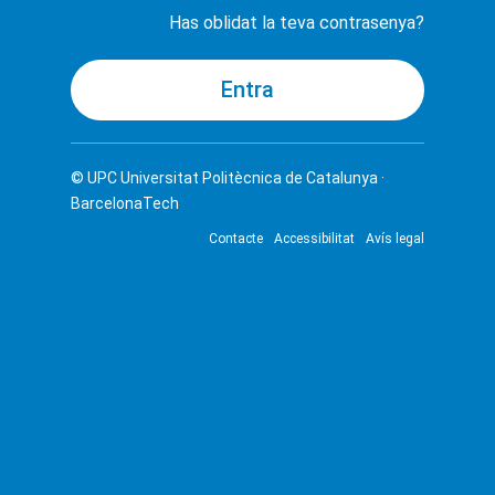
Has oblidat la teva contrasenya?
© UPC
Universitat Politècnica de Catalunya ·
BarcelonaTech
Contacte
Accessibilitat
Avís legal