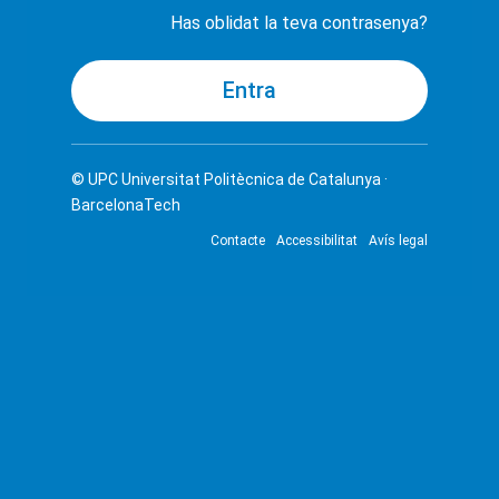
Has oblidat la teva contrasenya?
© UPC
Universitat Politècnica de Catalunya ·
BarcelonaTech
Contacte
Accessibilitat
Avís legal