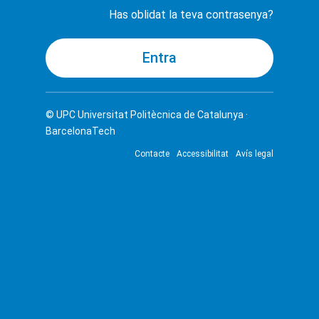
Has oblidat la teva contrasenya?
© UPC
Universitat Politècnica de Catalunya ·
BarcelonaTech
Contacte
Accessibilitat
Avís legal