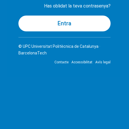
Has oblidat la teva contrasenya?
© UPC
Universitat Politècnica de Catalunya ·
BarcelonaTech
Contacte
Accessibilitat
Avís legal