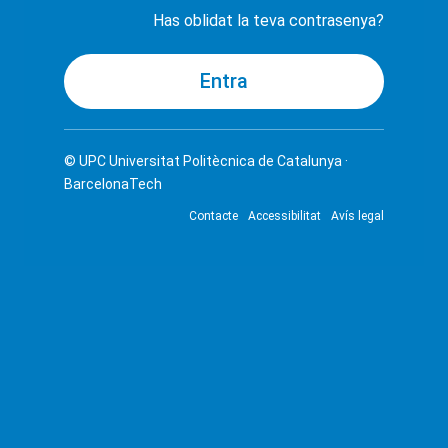
Has oblidat la teva contrasenya?
© UPC
Universitat Politècnica de Catalunya ·
BarcelonaTech
Contacte
Accessibilitat
Avís legal