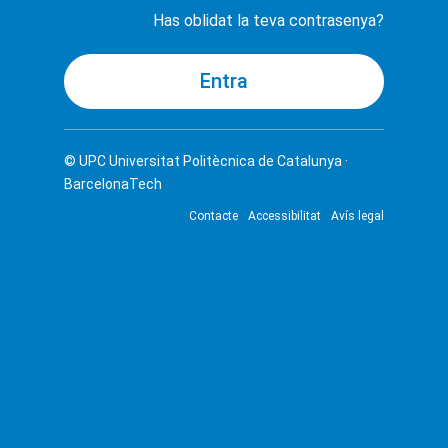
Has oblidat la teva contrasenya?
© UPC
Universitat Politècnica de Catalunya ·
BarcelonaTech
Contacte
Accessibilitat
Avís legal