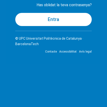
Has oblidat la teva contrasenya?
© UPC
Universitat Politècnica de Catalunya ·
BarcelonaTech
Contacte
Accessibilitat
Avís legal