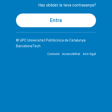
Has oblidat la teva contrasenya?
© UPC
Universitat Politècnica de Catalunya ·
BarcelonaTech
Contacte
Accessibilitat
Avís legal