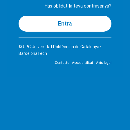
Has oblidat la teva contrasenya?
© UPC
Universitat Politècnica de Catalunya ·
BarcelonaTech
Contacte
Accessibilitat
Avís legal