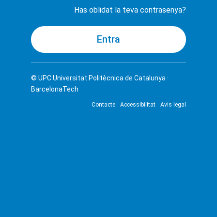
Has oblidat la teva contrasenya?
© UPC
Universitat Politècnica de Catalunya ·
BarcelonaTech
Contacte
Accessibilitat
Avís legal