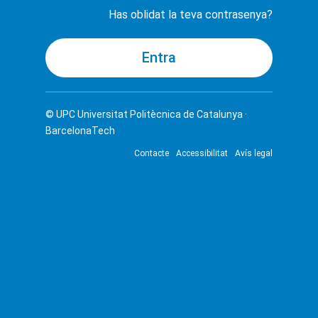
Has oblidat la teva contrasenya?
© UPC
Universitat Politècnica de Catalunya ·
BarcelonaTech
Contacte
Accessibilitat
Avís legal