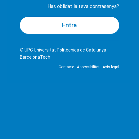
Has oblidat la teva contrasenya?
© UPC
Universitat Politècnica de Catalunya ·
BarcelonaTech
Contacte
Accessibilitat
Avís legal