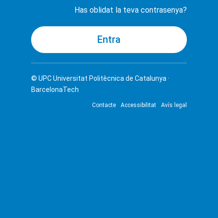
Has oblidat la teva contrasenya?
© UPC
Universitat Politècnica de Catalunya ·
BarcelonaTech
Contacte
Accessibilitat
Avís legal