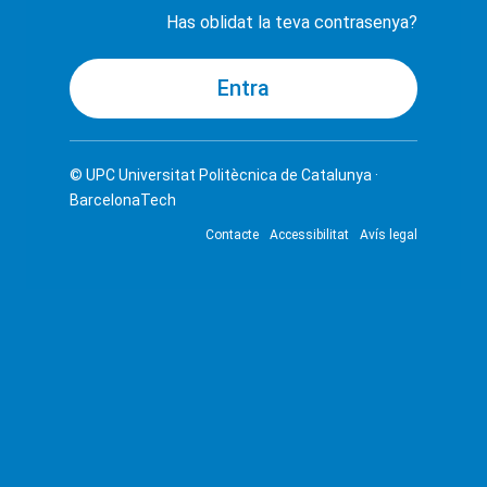
Has oblidat la teva contrasenya?
© UPC
Universitat Politècnica de Catalunya ·
BarcelonaTech
Contacte
Accessibilitat
Avís legal