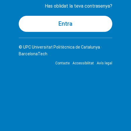
Has oblidat la teva contrasenya?
© UPC
Universitat Politècnica de Catalunya ·
BarcelonaTech
Contacte
Accessibilitat
Avís legal