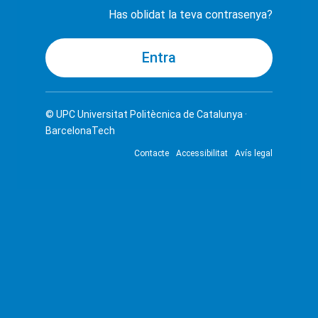
Has oblidat la teva contrasenya?
© UPC
Universitat Politècnica de Catalunya ·
BarcelonaTech
Contacte
Accessibilitat
Avís legal