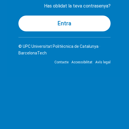
Has oblidat la teva contrasenya?
© UPC
Universitat Politècnica de Catalunya ·
BarcelonaTech
Contacte
Accessibilitat
Avís legal