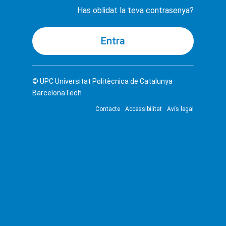
Has oblidat la teva contrasenya?
© UPC
Universitat Politècnica de Catalunya ·
BarcelonaTech
Contacte
Accessibilitat
Avís legal