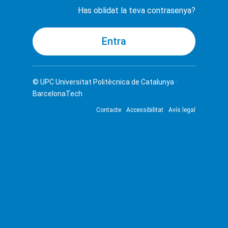
Has oblidat la teva contrasenya?
© UPC
Universitat Politècnica de Catalunya ·
BarcelonaTech
Contacte
Accessibilitat
Avís legal