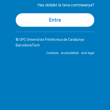
Has oblidat la teva contrasenya?
© UPC
Universitat Politècnica de Catalunya ·
BarcelonaTech
Contacte
Accessibilitat
Avís legal