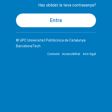
Has oblidat la teva contrasenya?
© UPC
Universitat Politècnica de Catalunya ·
BarcelonaTech
Contacte
Accessibilitat
Avís legal