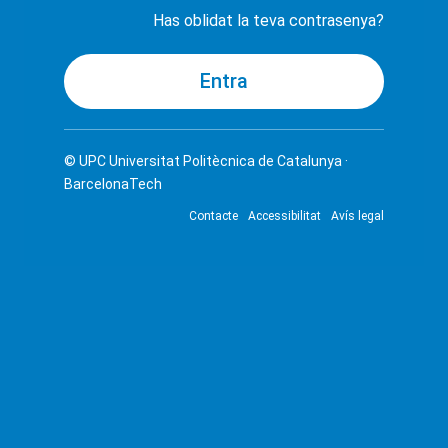
Has oblidat la teva contrasenya?
© UPC
Universitat Politècnica de Catalunya ·
BarcelonaTech
Contacte
Accessibilitat
Avís legal