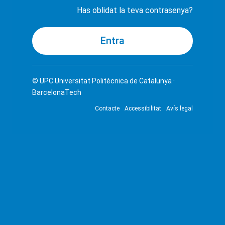
Has oblidat la teva contrasenya?
© UPC
Universitat Politècnica de Catalunya ·
BarcelonaTech
Contacte
Accessibilitat
Avís legal