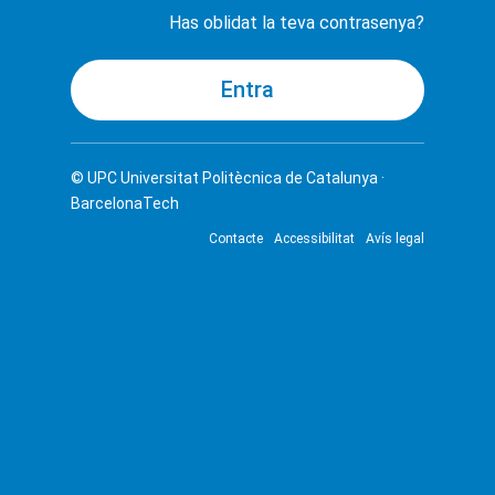
Has oblidat la teva contrasenya?
© UPC
Universitat Politècnica de Catalunya ·
BarcelonaTech
Contacte
Accessibilitat
Avís legal