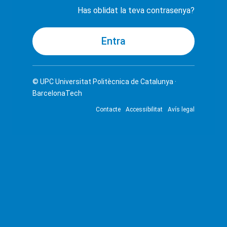
Has oblidat la teva contrasenya?
© UPC
Universitat Politècnica de Catalunya ·
BarcelonaTech
Contacte
Accessibilitat
Avís legal