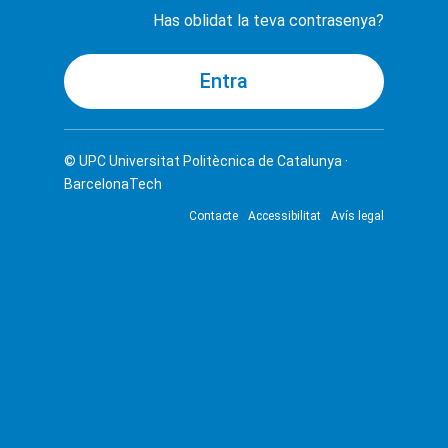
Has oblidat la teva contrasenya?
© UPC
Universitat Politècnica de Catalunya ·
BarcelonaTech
Contacte
Accessibilitat
Avís legal