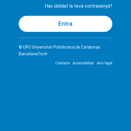
Has oblidat la teva contrasenya?
© UPC
Universitat Politècnica de Catalunya ·
BarcelonaTech
Contacte
Accessibilitat
Avís legal