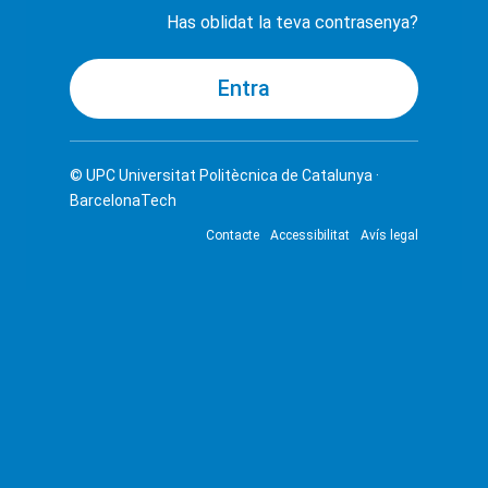
Has oblidat la teva contrasenya?
© UPC
Universitat Politècnica de Catalunya ·
BarcelonaTech
Contacte
Accessibilitat
Avís legal