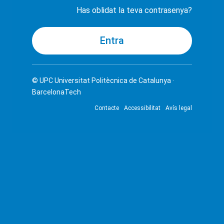
Has oblidat la teva contrasenya?
© UPC
Universitat Politècnica de Catalunya ·
BarcelonaTech
Contacte
Accessibilitat
Avís legal