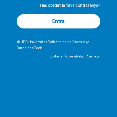
Has oblidat la teva contrasenya?
© UPC
Universitat Politècnica de Catalunya ·
BarcelonaTech
Contacte
Accessibilitat
Avís legal