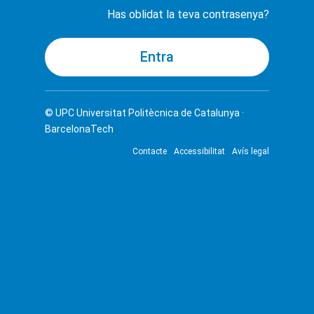
Has oblidat la teva contrasenya?
© UPC
Universitat Politècnica de Catalunya ·
BarcelonaTech
Contacte
Accessibilitat
Avís legal