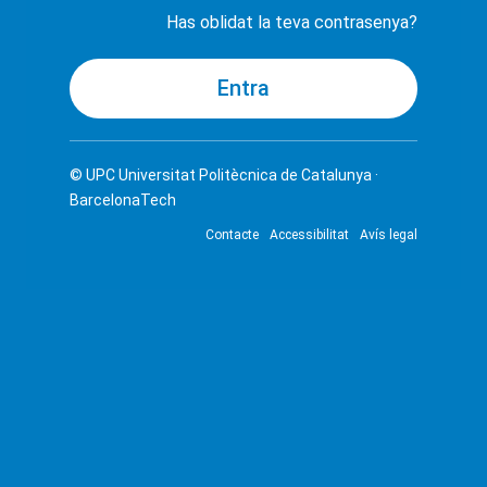
Has oblidat la teva contrasenya?
© UPC
Universitat Politècnica de Catalunya ·
BarcelonaTech
Contacte
Accessibilitat
Avís legal