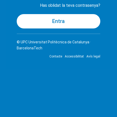
Has oblidat la teva contrasenya?
© UPC
Universitat Politècnica de Catalunya ·
BarcelonaTech
Contacte
Accessibilitat
Avís legal