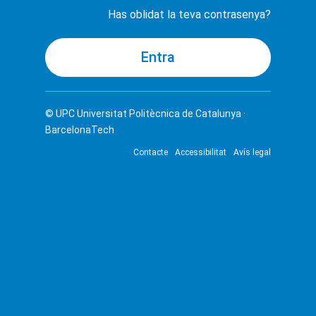
Has oblidat la teva contrasenya?
© UPC
Universitat Politècnica de Catalunya ·
BarcelonaTech
Contacte
Accessibilitat
Avís legal