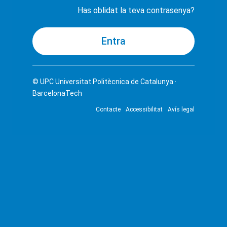
Has oblidat la teva contrasenya?
© UPC
Universitat Politècnica de Catalunya ·
BarcelonaTech
Contacte
Accessibilitat
Avís legal