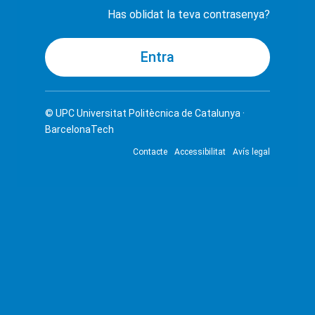
Has oblidat la teva contrasenya?
© UPC
Universitat Politècnica de Catalunya ·
BarcelonaTech
Contacte
Accessibilitat
Avís legal